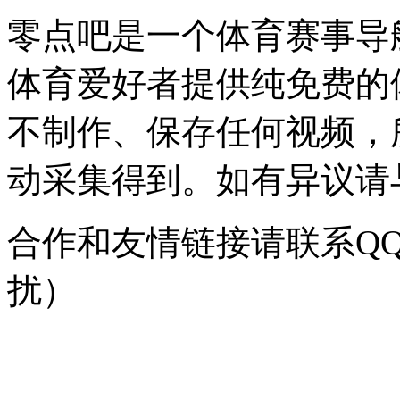
零点吧是一个体育赛事导
体育爱好者提供纯免费的
不制作、保存任何视频，
动采集得到。如有异议请与我
合作和友情链接请联系QQ：
扰）