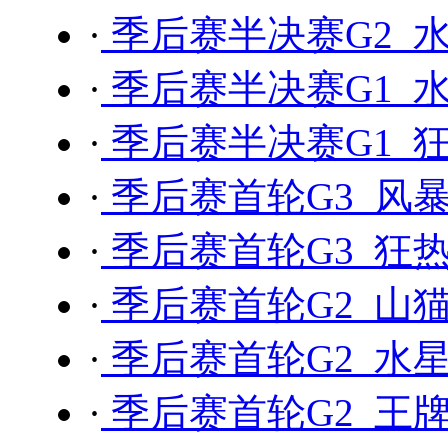
·
季后赛半决赛G2 水
·
季后赛半决赛G1 水
·
季后赛半决赛G1 狂
·
季后赛首轮G3 风暴 
·
季后赛首轮G3 狂热 
·
季后赛首轮G2 山猫
·
季后赛首轮G2 水星
·
季后赛首轮G2 王牌 