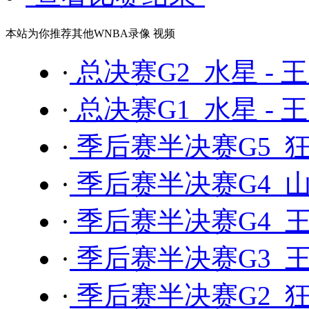
本站为你推荐其他WNBA录像 视频
·
总决赛G2 水星 - 
·
总决赛G1 水星 - 
·
季后赛半决赛G5 狂
·
季后赛半决赛G4 山
·
季后赛半决赛G4 王
·
季后赛半决赛G3 王
·
季后赛半决赛G2 狂