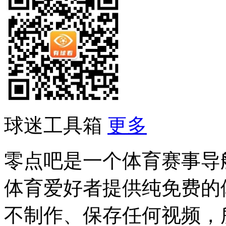
球迷工具箱
更多
零点吧是一个体育赛事导
体育爱好者提供纯免费的
不制作、保存任何视频，