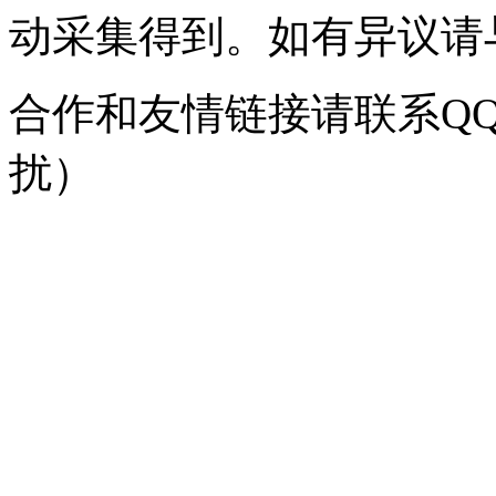
动采集得到。如有异议请与我
合作和友情链接请联系QQ：
扰）