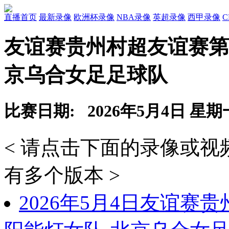
直播首页
最新录像
欧洲杯录像
NBA录像
英超录像
西甲录像
友谊赛贵州村超友谊赛第
京乌合女足足球队
比赛日期: 2026年5月4日 星期
< 请点击下面的录像或
有多个版本 >
2026年5月4日友谊赛