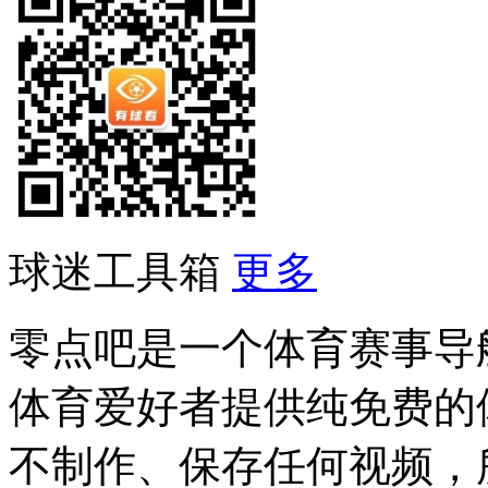
球迷工具箱
更多
零点吧是一个体育赛事导
体育爱好者提供纯免费的
不制作、保存任何视频，