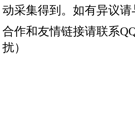
动采集得到。如有异议请与我
合作和友情链接请联系QQ：
扰）