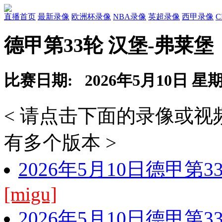
直播首页
最新录像
欧洲杯录像
NBA录像
英超录像
西甲录像
德甲第33轮 汉堡-弗莱堡
比赛日期: 2026年5月10日 星
< 请点击下面的录像或
有多个版本 >
2026年5月10日德甲第
[migu]
2026年5月10日德甲第