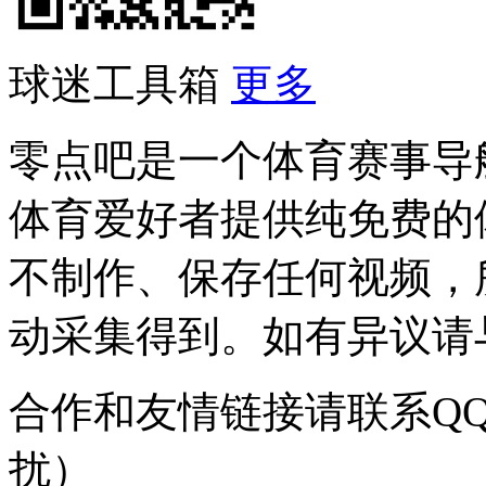
球迷工具箱
更多
零点吧是一个体育赛事导
体育爱好者提供纯免费的
不制作、保存任何视频，
动采集得到。如有异议请与我
合作和友情链接请联系QQ：
扰）