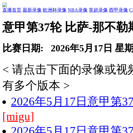
直播首页
最新录像
欧洲杯录像
NBA录像
英超录像
西甲录像
意甲第37轮 比萨-那不勒
比赛日期: 2026年5月17日 星
< 请点击下面的录像或
有多个版本 >
2026年5月17日意甲第
[migu]
2026年5月17日意甲第