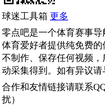
球迷工具箱
更多
零点吧是一个体育赛事导
体育爱好者提供纯免费的
不制作、保存任何视频，
动采集得到。如有异议请与我
合作和友情链接请联系QQ：
扰）