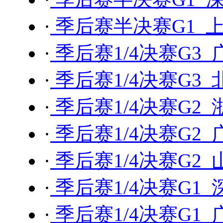
·
季后赛半决赛G1 上
·
季后赛1/4决赛G3 
·
季后赛1/4决赛G3 
·
季后赛1/4决赛G2 
·
季后赛1/4决赛G2 
·
季后赛1/4决赛G2 
·
季后赛1/4决赛G1 
·
季后赛1/4决赛G1 