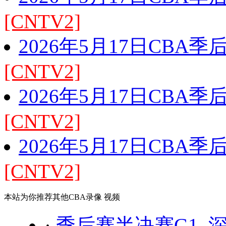
[CNTV2]
2026年5月17日CBA
[CNTV2]
2026年5月17日CBA
[CNTV2]
2026年5月17日CBA
[CNTV2]
本站为你推荐其他CBA录像 视频
·
季后赛半决赛G1 深