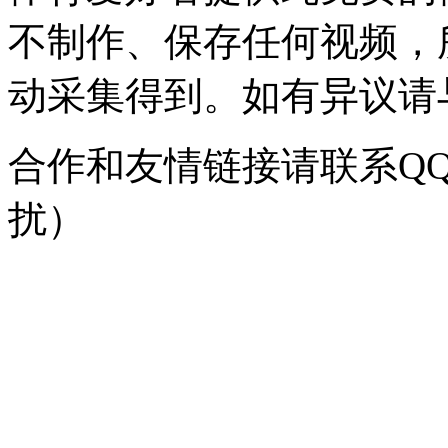
不制作、保存任何视频，
动采集得到。如有异议请与我
合作和友情链接请联系QQ：
扰）