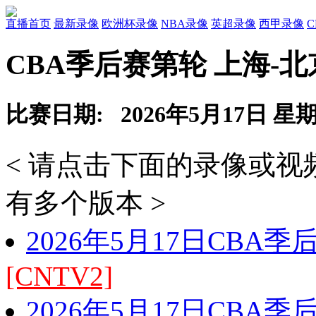
直播首页
最新录像
欧洲杯录像
NBA录像
英超录像
西甲录像
CBA季后赛第轮 上海-
比赛日期: 2026年5月17日 星
< 请点击下面的录像或
有多个版本 >
2026年5月17日CBA
[CNTV2]
2026年5月17日CBA