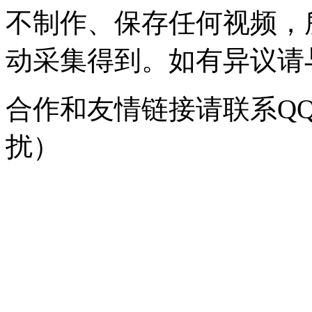
不制作、保存任何视频，
动采集得到。如有异议请与我
合作和友情链接请联系QQ：
扰）