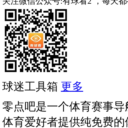
关注微信公众号:有球看2 ，每天
球迷工具箱
更多
零点吧是一个体育赛事导
体育爱好者提供纯免费的