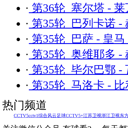
·
第36轮 塞尔塔 - 
·
第35轮 巴列卡诺 -
·
第35轮 巴萨 - 皇马
·
第35轮 奥维耶多 -
·
第35轮 毕尔巴鄂 -
·
第35轮 马洛卡 -
热门频道
CCTV5
cctv1综合
风云足球
CCTV5+
江苏卫视
浙江卫视
东