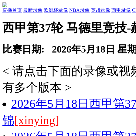
直播首页
最新录像
欧洲杯录像
NBA录像
英超录像
西甲录像
西甲第37轮 马德里竞技
比赛日期: 2026年5月18日 星
< 请点击下面的录像或
有多个版本 >
2026年5月18日西甲第
锦
[xinying]