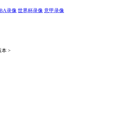
CBA录像
世界杯录像
意甲录像
本 >