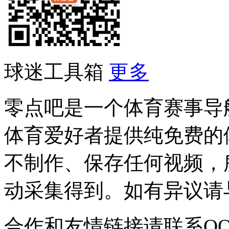
球迷工具箱
更多
零点吧是一个体育赛事导
体育爱好者提供纯免费的
不制作、保存任何视频，
动采集得到。如有异议请与我
合作和友情链接请联系QQ：