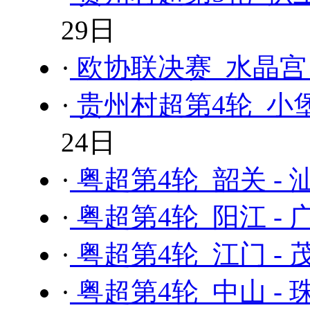
29日
·
欧协联决赛 水晶宫 
·
贵州村超第4轮 小堡
24日
·
粤超第4轮 韶关 - 
·
粤超第4轮 阳江 - 
·
粤超第4轮 江门 - 
·
粤超第4轮 中山 - 