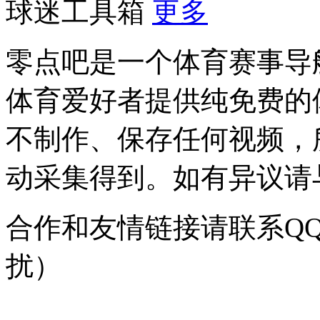
球迷工具箱
更多
零点吧是一个体育赛事导
体育爱好者提供纯免费的
不制作、保存任何视频，
动采集得到。如有异议请与我
合作和友情链接请联系QQ：
扰）