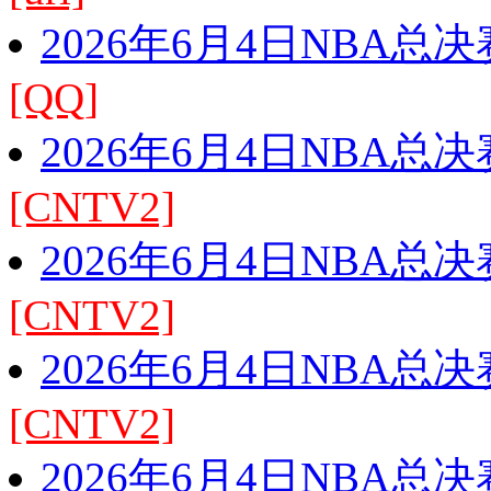
2026年6月4日NBA总
[QQ]
2026年6月4日NBA总
[CNTV2]
2026年6月4日NBA总
[CNTV2]
2026年6月4日NBA总
[CNTV2]
2026年6月4日NBA总