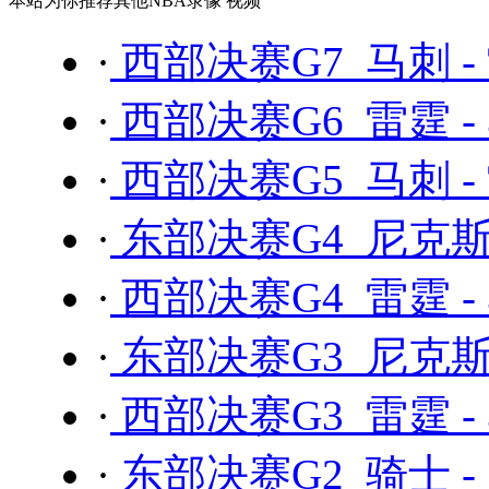
本站为你推荐其他NBA录像 视频
·
西部决赛G7 马刺 -
·
西部决赛G6 雷霆 -
·
西部决赛G5 马刺 -
·
东部决赛G4 尼克斯 
·
西部决赛G4 雷霆 -
·
东部决赛G3 尼克斯 
·
西部决赛G3 雷霆 -
·
东部决赛G2 骑士 -