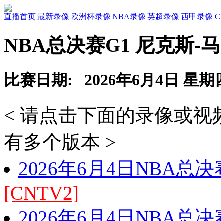
直播首页
最新录像
欧洲杯录像
NBA录像
英超录像
西甲录像
NBA总决赛G1 尼克斯-
比赛日期: 2026年6月4日 星期
< 请点击下面的录像或
有多个版本 >
2026年6月4日NBA总
[CNTV2]
2026年6月4日NBA总