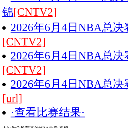
锦
[CNTV2]
2026年6月4日NBA总
[CNTV2]
2026年6月4日NBA总
[CNTV2]
2026年6月4日NBA总
[url]
·查看比赛结果·