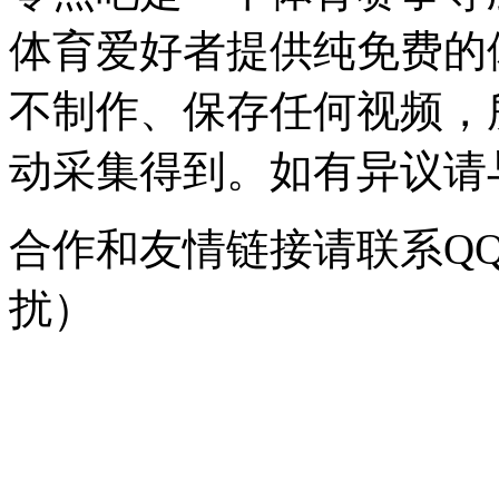
体育爱好者提供纯免费的
不制作、保存任何视频，
动采集得到。如有异议请与我
合作和友情链接请联系QQ：
扰）