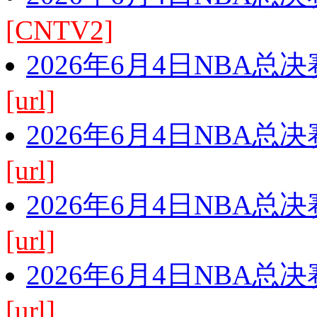
[CNTV2]
2026年6月4日NBA总
[url]
2026年6月4日NBA总
[url]
2026年6月4日NBA总
[url]
2026年6月4日NBA总
[url]