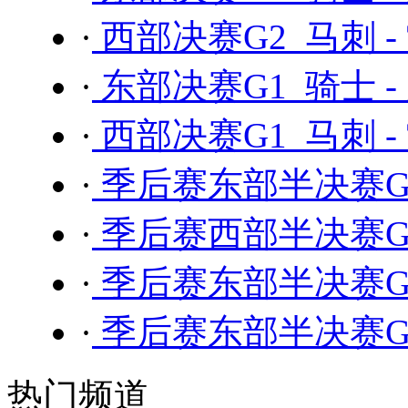
·
西部决赛G2 马刺 -
·
东部决赛G1 骑士 -
·
西部决赛G1 马刺 -
·
季后赛东部半决赛G7
·
季后赛西部半决赛G6
·
季后赛东部半决赛G6
·
季后赛东部半决赛G5
热门频道