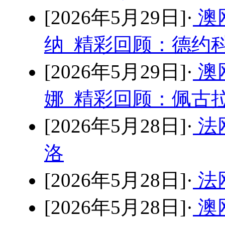
[2026年5月29日]·
澳
纳 精彩回顾：德约科
[2026年5月29日]·
澳
娜 精彩回顾：佩古拉
[2026年5月28日]·
法
洛
[2026年5月28日]·
法
[2026年5月28日]·
澳