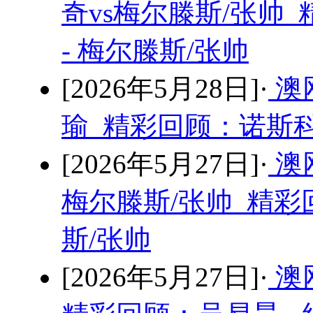
奇vs梅尔滕斯/张帅
- 梅尔滕斯/张帅
[2026年5月28日]·
澳
瑜 精彩回顾：诺斯科
[2026年5月27日]·
澳
梅尔滕斯/张帅 精彩
斯/张帅
[2026年5月27日]·
澳