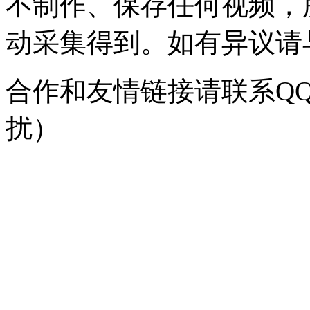
不制作、保存任何视频，
动采集得到。如有异议请与我
合作和友情链接请联系QQ：
扰）