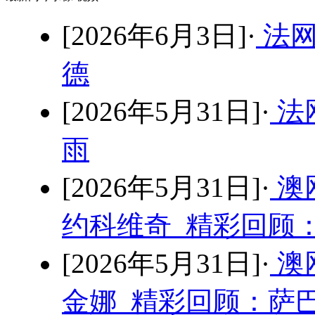
[2026年6月3日]·
法网
德
[2026年5月31日]·
法网
雨
[2026年5月31日]·
澳
约科维奇 精彩回顾：
[2026年5月31日]·
澳
金娜 精彩回顾：萨巴