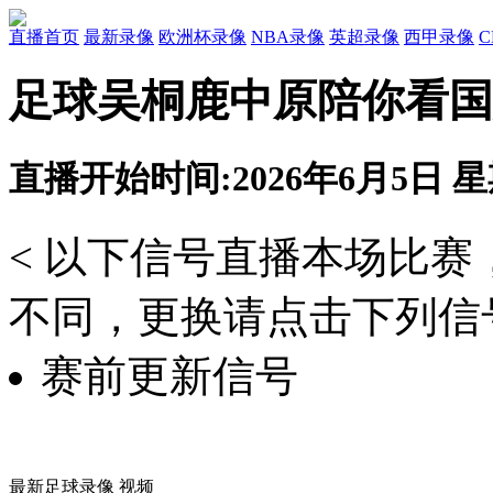
直播首页
最新录像
欧洲杯录像
NBA录像
英超录像
西甲录像
足球吴桐鹿中原陪你看国
直播开始时间:2026年6月5日 星期
< 以下信号直播本场比
不同，更换请点击下列信号
赛前更新信号
最新足球录像 视频