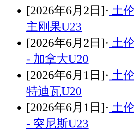
[2026年6月2日]·
土伦
主刚果U23
[2026年6月2日]·
土伦
- 加拿大U20
[2026年6月1日]·
土伦
特迪瓦U20
[2026年6月1日]·
土伦
- 突尼斯U23