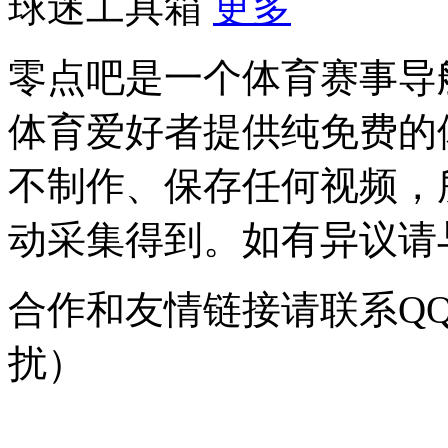
球迷工具箱
更多
零点吧是一个体育赛事导
体育爱好者提供纯免费的
不制作、保存任何视频，
动采集得到。如有异议请与我
合作和友情链接请联系QQ：
扰）