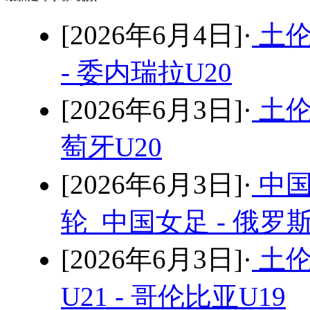
[2026年6月4日]·
土伦
- 委内瑞拉U20
[2026年6月3日]·
土伦
萄牙U20
[2026年6月3日]·
中国
轮 中国女足 - 俄罗
[2026年6月3日]·
土伦
U21 - 哥伦比亚U19