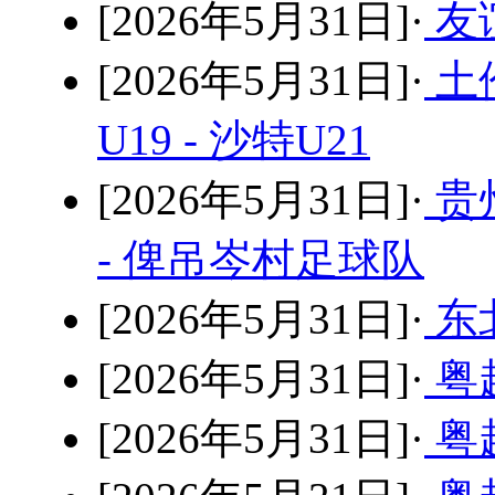
[2026年5月31日]·
友谊
[2026年5月31日]·
土
U19 - 沙特U21
[2026年5月31日]·
贵
- 俾吊岑村足球队
[2026年5月31日]·
东北
[2026年5月31日]·
粤超
[2026年5月31日]·
粤超