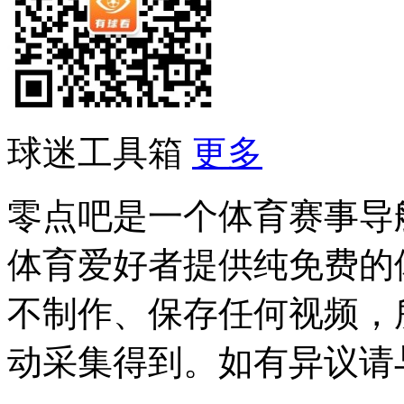
球迷工具箱
更多
零点吧是一个体育赛事导
体育爱好者提供纯免费的
不制作、保存任何视频，
动采集得到。如有异议请与我