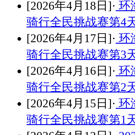
[2026年4月18日]·
环
骑行全民挑战赛第4
[2026年4月17日]·
环
骑行全民挑战赛第3
[2026年4月16日]·
环
骑行全民挑战赛第2
[2026年4月15日]·
环
骑行全民挑战赛第1