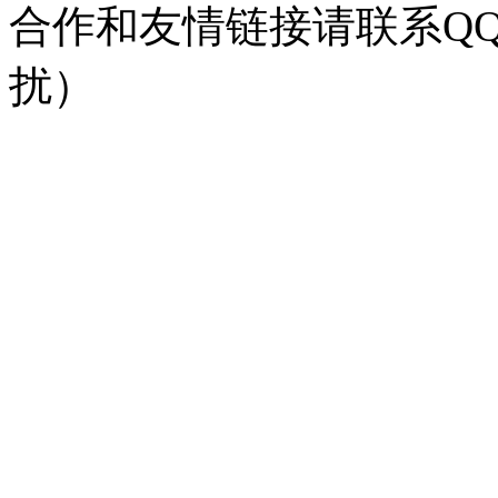
合作和友情链接请联系QQ：
扰）