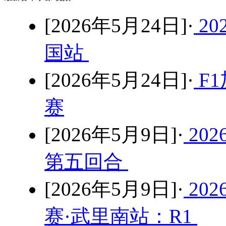
[2026年5月24日]·
2
国站
[2026年5月24日]·
F1
赛
[2026年5月9日]·
20
第五回合
[2026年5月9日]·
20
赛·武里南站：R1