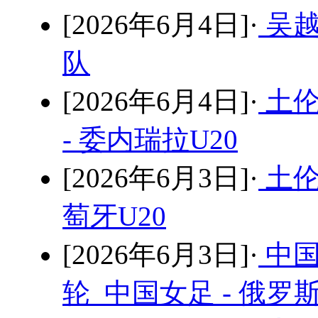
[2026年6月4日]·
吴越
队
[2026年6月4日]·
土伦
- 委内瑞拉U20
[2026年6月3日]·
土伦
萄牙U20
[2026年6月3日]·
中国
轮 中国女足 - 俄罗