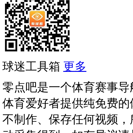
球迷工具箱
更多
零点吧是一个体育赛事导
体育爱好者提供纯免费的
不制作、保存任何视频，