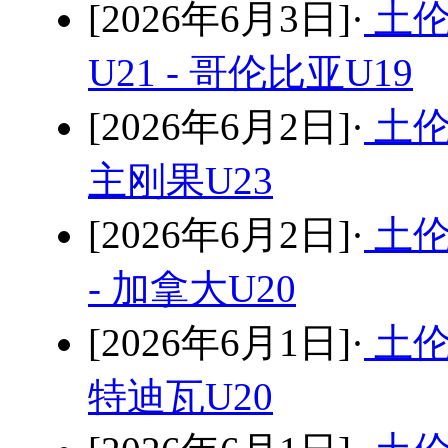
[2026年6月3日]·
土伦
U21 - 哥伦比亚U19
[2026年6月2日]·
土伦
主刚果U23
[2026年6月2日]·
土伦
- 加拿大U20
[2026年6月1日]·
土伦
特迪瓦U20