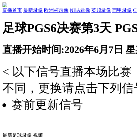
直播首页
最新录像
欧洲杯录像
NBA录像
英超录像
西甲录像
足球PGS6决赛第3天 PGS
直播开始时间:2026年6月7日 星期
< 以下信号直播本场比
不同，更换请点击下列信号
赛前更新信号
最新足球录像 视频