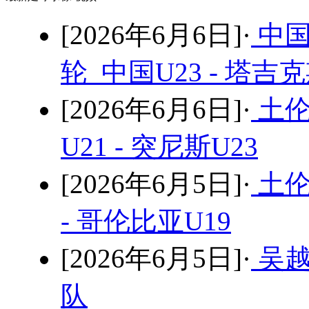
[2026年6月6日]·
中国
轮 中国U23 - 塔吉
[2026年6月6日]·
土伦
U21 - 突尼斯U23
[2026年6月5日]·
土伦
- 哥伦比亚U19
[2026年6月5日]·
吴越
队