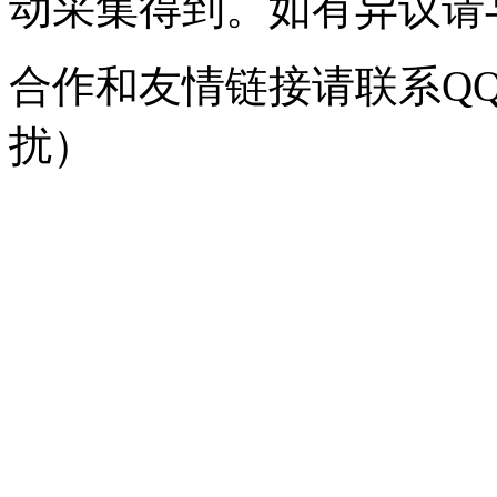
动采集得到。如有异议请与我
合作和友情链接请联系QQ：
扰）