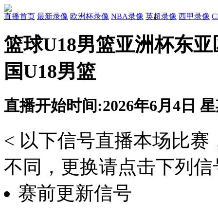
直播首页
最新录像
欧洲杯录像
NBA录像
英超录像
西甲录像
篮球U18男篮亚洲杯东亚
国U18男篮
直播开始时间:2026年6月4日 星期
< 以下信号直播本场比
不同，更换请点击下列信号
赛前更新信号