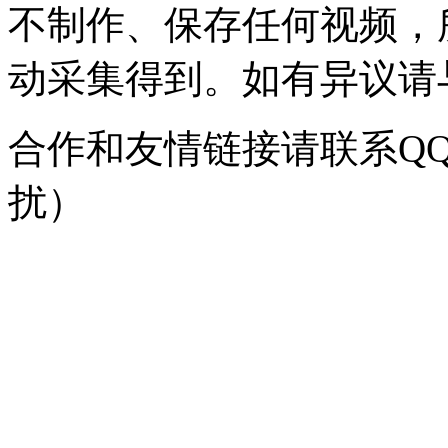
不制作、保存任何视频，
动采集得到。如有异议请与我
合作和友情链接请联系QQ：
扰）