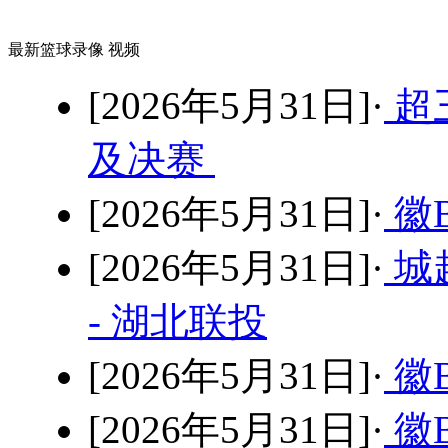
最新篮球录像 视频
[2026年5月31日]·
超
及决赛
[2026年5月31日]·
徽B
[2026年5月31日]·
城
- 湖北联投
[2026年5月31日]·
徽B
[2026年5月31日]·
徽B