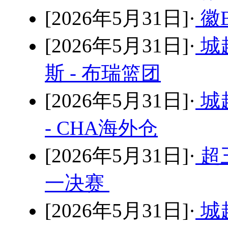
[2026年5月31日]·
徽B
[2026年5月31日]·
城
斯 - 布瑞篮团
[2026年5月31日]·
城
- CHA海外仓
[2026年5月31日]·
超
一决赛
[2026年5月31日]·
城