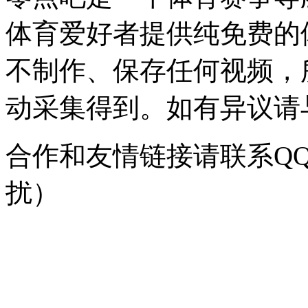
体育爱好者提供纯免费的
不制作、保存任何视频，
动采集得到。如有异议请与我
合作和友情链接请联系QQ：
扰）