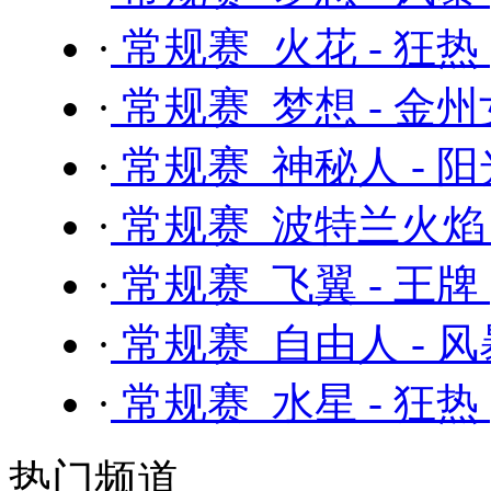
·
常规赛 火花 - 狂热
·
常规赛 梦想 - 金
·
常规赛 神秘人 - 
·
常规赛 波特兰火焰 
·
常规赛 飞翼 - 王牌
·
常规赛 自由人 - 
·
常规赛 水星 - 狂热
热门频道