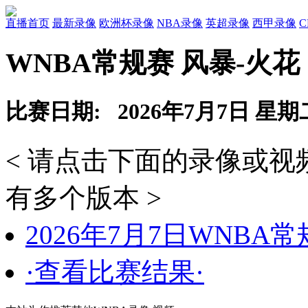
直播首页
最新录像
欧洲杯录像
NBA录像
英超录像
西甲录像
WNBA常规赛 风暴-火花
比赛日期: 2026年7月7日 星期
< 请点击下面的录像或
有多个版本 >
2026年7月7日WNBA
·查看比赛结果·