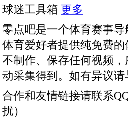
球迷工具箱
更多
零点吧是一个体育赛事导
体育爱好者提供纯免费的
不制作、保存任何视频，
动采集得到。如有异议请与我
合作和友情链接请联系QQ：
扰）