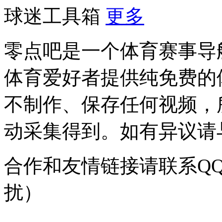
球迷工具箱
更多
零点吧是一个体育赛事导
体育爱好者提供纯免费的
不制作、保存任何视频，
动采集得到。如有异议请与我
合作和友情链接请联系QQ：
扰）