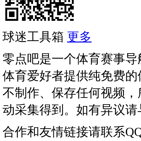
球迷工具箱
更多
零点吧是一个体育赛事导
体育爱好者提供纯免费的
不制作、保存任何视频，
动采集得到。如有异议请与我
合作和友情链接请联系QQ：