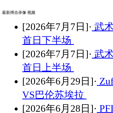
最新搏击录像 视频
[2026年7月7日]·
武术
首日下半场
[2026年7月7日]·
武术
首日上半场
[2026年6月29日]·
Zu
VS巴伦苏埃拉
[2026年6月28日]·
P