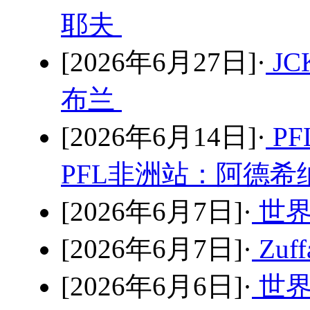
耶夫
[2026年6月27日]·
JC
布兰
[2026年6月14日]·
P
PFL非洲站：阿德希纳
[2026年6月7日]·
世界
[2026年6月7日]·
Zu
[2026年6月6日]·
世界