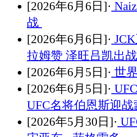
[2026年6月6日]·
Na
战
[2026年6月6日]·
JC
拉姆赞 泽旺吕凯出
[2026年6月5日]·
世界
[2026年6月5日]·
UF
UFC名将伯恩斯迎
[2026年5月30日]·
U