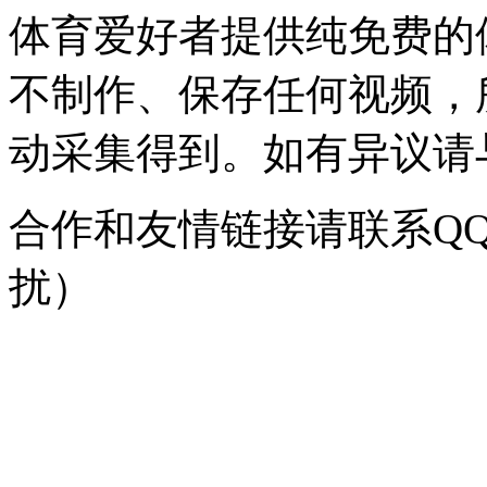
体育爱好者提供纯免费的
不制作、保存任何视频，
动采集得到。如有异议请与我
合作和友情链接请联系QQ：
扰）