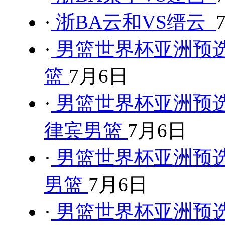
·
浙BA云和VS缙云
·
男篮世界杯亚洲预选
篮
7月6日
·
男篮世界杯亚洲预选
律宾男篮
7月6日
·
男篮世界杯亚洲预选
男篮
7月6日
·
男篮世界杯亚洲预选