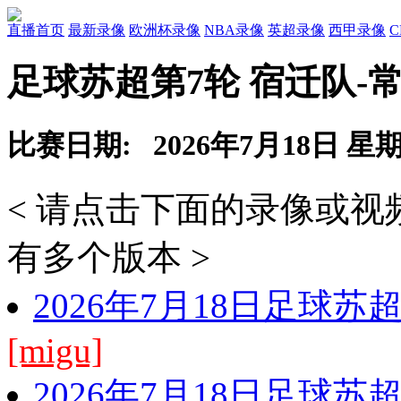
直播首页
最新录像
欧洲杯录像
NBA录像
英超录像
西甲录像
足球苏超第7轮 宿迁队-
比赛日期: 2026年7月18日 星
< 请点击下面的录像或
有多个版本 >
2026年7月18日足球苏
[migu]
2026年7月18日足球苏