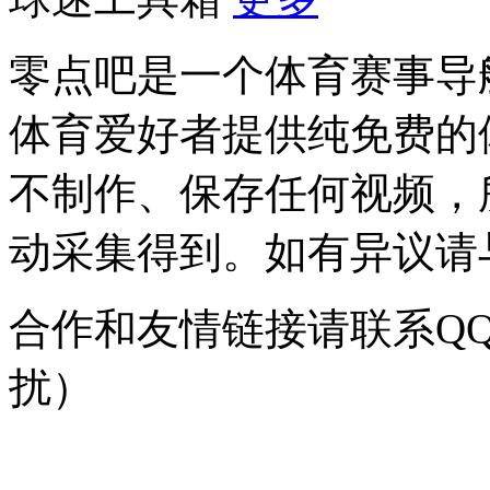
零点吧是一个体育赛事导
体育爱好者提供纯免费的
不制作、保存任何视频，
动采集得到。如有异议请与我
合作和友情链接请联系QQ：
扰）