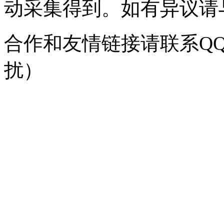
动采集得到。如有异议请与我
合作和友情链接请联系QQ：
扰）