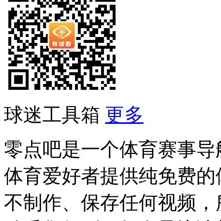
球迷工具箱
更多
零点吧是一个体育赛事导
体育爱好者提供纯免费的
不制作、保存任何视频，