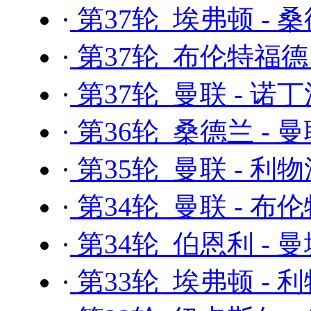
·
第37轮 埃弗顿 - 
·
第37轮 布伦特福德 
·
第37轮 曼联 - 诺
·
第36轮 桑德兰 - 
·
第35轮 曼联 - 利
·
第34轮 曼联 - 布
·
第34轮 伯恩利 - 
·
第33轮 埃弗顿 - 