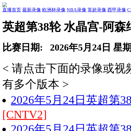
直播首页
最新录像
欧洲杯录像
NBA录像
英超录像
西甲录像
英超第38轮 水晶宫-阿森
比赛日期: 2026年5月24日 星
< 请点击下面的录像或
有多个版本 >
2026年5月24日英超第
[CNTV2]
2026年5月24日英超第