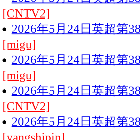
[CNTV2]
2026年5月24日英超第
[migu]
2026年5月24日英超第
[migu]
2026年5月24日英超第
[CNTV2]
2026年5月24日英超第
[yangshipin]