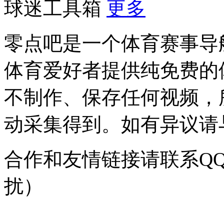
球迷工具箱
更多
零点吧是一个体育赛事导
体育爱好者提供纯免费的
不制作、保存任何视频，
动采集得到。如有异议请与我
合作和友情链接请联系QQ：
扰）