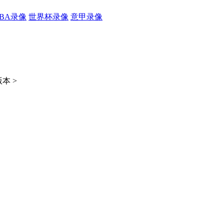
CBA录像
世界杯录像
意甲录像
本 >