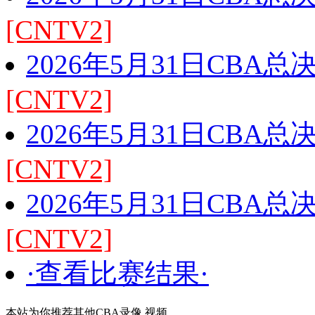
[CNTV2]
2026年5月31日CBA
[CNTV2]
2026年5月31日CBA
[CNTV2]
2026年5月31日CBA
[CNTV2]
·查看比赛结果·
本站为你推荐其他CBA录像 视频