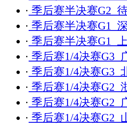
·
季后赛半决赛G2 待
·
季后赛半决赛G1 深
·
季后赛半决赛G1 上
·
季后赛1/4决赛G3 
·
季后赛1/4决赛G3 
·
季后赛1/4决赛G2 
·
季后赛1/4决赛G2 
·
季后赛1/4决赛G2 