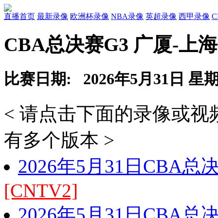
直播首页
最新录像
欧洲杯录像
NBA录像
英超录像
西甲录像
CBA总决赛G3 广厦-上
比赛日期: 2026年5月31日 星
< 请点击下面的录像或
有多个版本 >
2026年5月31日CBA总
[CNTV2]
2026年5月31日CBA总