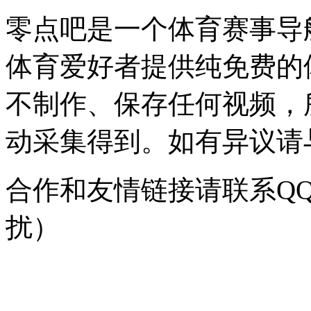
零点吧是一个体育赛事导
体育爱好者提供纯免费的
不制作、保存任何视频，
动采集得到。如有异议请与我
合作和友情链接请联系QQ：
扰）