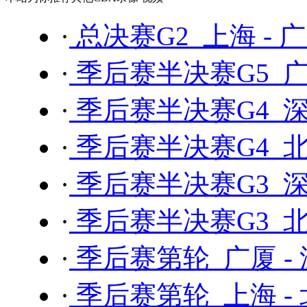
·
总决赛G2 上海 - 
·
季后赛半决赛G5 广
·
季后赛半决赛G4 深
·
季后赛半决赛G4 北
·
季后赛半决赛G3 深
·
季后赛半决赛G3 北
·
季后赛第轮 广厦 -
·
季后赛第轮 上海 -