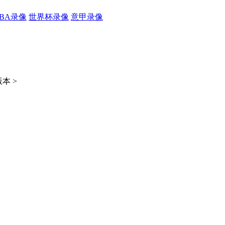
CBA录像
世界杯录像
意甲录像
本 >