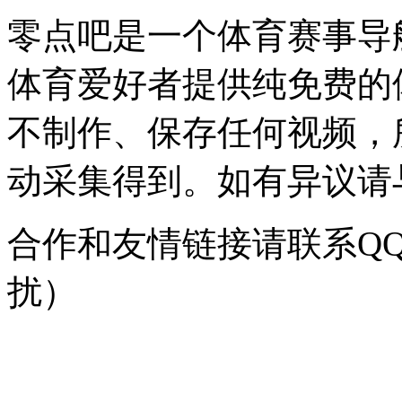
零点吧是一个体育赛事导
体育爱好者提供纯免费的
不制作、保存任何视频，
动采集得到。如有异议请与我
合作和友情链接请联系QQ：
扰）