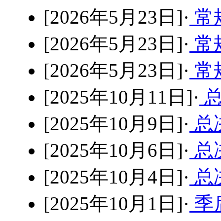
[2026年5月23日]·
常规
[2026年5月23日]·
常规
[2026年5月23日]·
常
[2025年10月11日]·
总
[2025年10月9日]·
总决
[2025年10月6日]·
总决
[2025年10月4日]·
总决
[2025年10月1日]·
季后