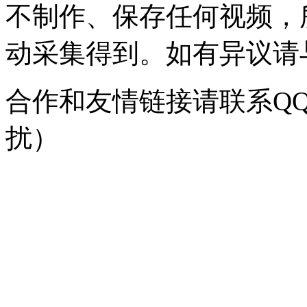
不制作、保存任何视频，
动采集得到。如有异议请与我
合作和友情链接请联系QQ：
扰）