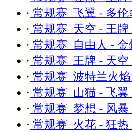
·
常规赛 飞翼 - 多
·
常规赛 天空 - 王牌
·
常规赛 自由人 - 
·
常规赛 王牌 - 天空
·
常规赛 波特兰火焰 
·
常规赛 山猫 - 飞翼
·
常规赛 梦想 - 风暴
·
常规赛 火花 - 狂热