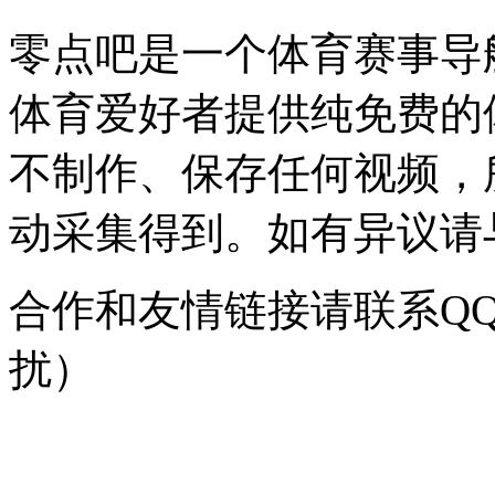
零点吧是一个体育赛事导
体育爱好者提供纯免费的
不制作、保存任何视频，
动采集得到。如有异议请与我
合作和友情链接请联系QQ：
扰）