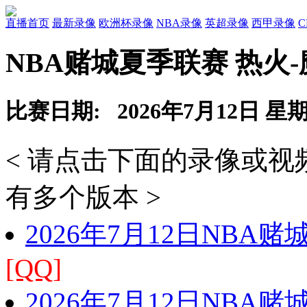
直播首页
最新录像
欧洲杯录像
NBA录像
英超录像
西甲录像
NBA赌城夏季联赛 热火
比赛日期: 2026年7月12日 星
< 请点击下面的录像或
有多个版本 >
2026年7月12日NBA
[QQ]
2026年7月12日NBA