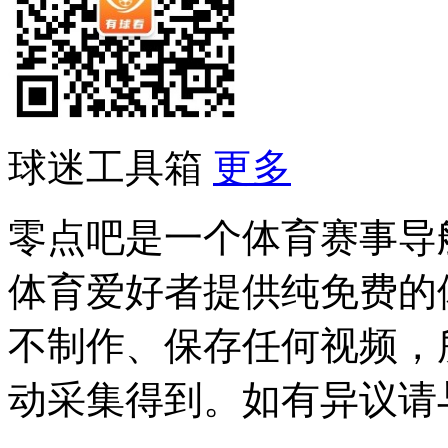
球迷工具箱
更多
零点吧是一个体育赛事导
体育爱好者提供纯免费的
不制作、保存任何视频，
动采集得到。如有异议请与我