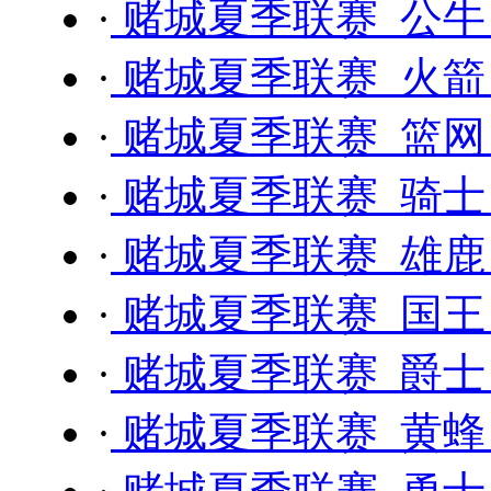
·
赌城夏季联赛 公牛 
·
赌城夏季联赛 火箭 
·
赌城夏季联赛 篮网 
·
赌城夏季联赛 骑士 
·
赌城夏季联赛 雄鹿 
·
赌城夏季联赛 国王 
·
赌城夏季联赛 爵士 
·
赌城夏季联赛 黄蜂 