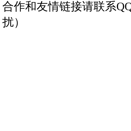
合作和友情链接请联系QQ：
扰）