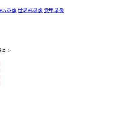
CBA录像
世界杯录像
意甲录像
本 >
]
]
]
]