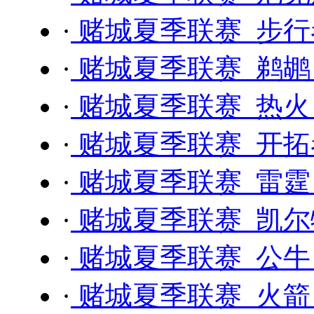
·
赌城夏季联赛 步行者 
·
赌城夏季联赛 鹈鹕 
·
赌城夏季联赛 热火 
·
赌城夏季联赛 开拓者
·
赌城夏季联赛 雷霆 
·
赌城夏季联赛 凯尔特
·
赌城夏季联赛 公牛 
·
赌城夏季联赛 火箭 