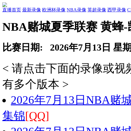
直播首页
最新录像
欧洲杯录像
NBA录像
英超录像
西甲录像
NBA赌城夏季联赛 黄蜂
比赛日期: 2026年7月13日 星
< 请点击下面的录像或
有多个版本 >
2026年7月13日NBA
集锦
[QQ]