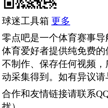
球迷工具箱
更多
零点吧是一个体育赛事导
体育爱好者提供纯免费的
不制作、保存任何视频，
动采集得到。如有异议请与我
合作和友情链接请联系QQ：
扰）