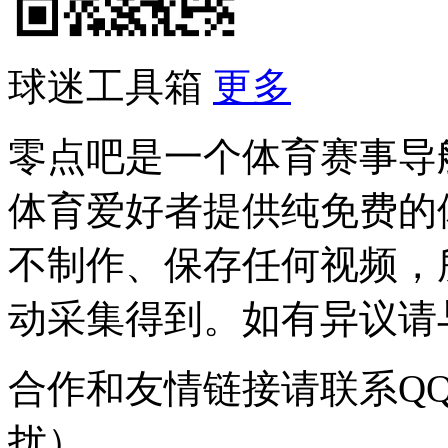
球迷工具箱
更多
零点吧是一个体育赛事导
体育爱好者提供纯免费的
不制作、保存任何视频，
动采集得到。如有异议请与我
合作和友情链接请联系QQ：
扰）