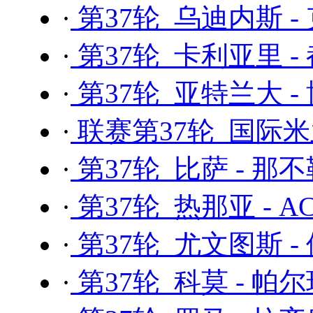
·
第37轮 乌迪内斯 -
·
第37轮 卡利亚里 -
·
第37轮 亚特兰大 -
·
联赛第37轮 国际米
·
第37轮 比萨 - 那
·
第37轮 热那亚 - 
·
第37轮 尤文图斯 -
·
第37轮 科莫 - 帕