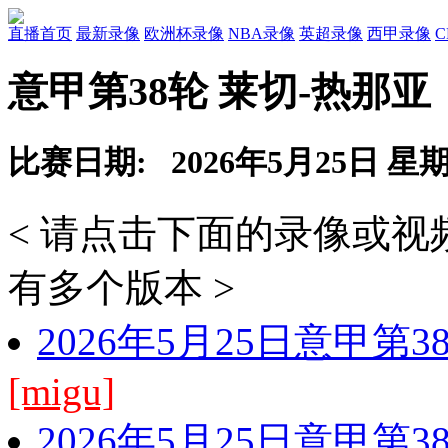
直播首页
最新录像
欧洲杯录像
NBA录像
英超录像
西甲录像
意甲第38轮 莱切-热那亚
比赛日期: 2026年5月25日 星
< 请点击下面的录像或
有多个版本 >
2026年5月25日意甲第
[migu]
2026年5月25日意甲第