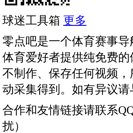
球迷工具箱
更多
零点吧是一个体育赛事导
体育爱好者提供纯免费的
不制作、保存任何视频，
动采集得到。如有异议请与我
合作和友情链接请联系QQ：
扰）