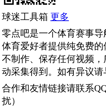
球迷工具箱
更多
零点吧是一个体育赛事导
体育爱好者提供纯免费的
不制作、保存任何视频，
动采集得到。如有异议请与我
合作和友情链接请联系QQ：
扰）