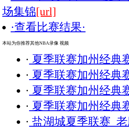
场集锦
[url]
·查看比赛结果·
本站为你推荐其他NBA录像 视频
·
夏季联赛加州经典赛 
·
夏季联赛加州经典赛 
·
夏季联赛加州经典赛 
·
夏季联赛加州经典赛 
·
盐湖城夏季联赛 老鹰