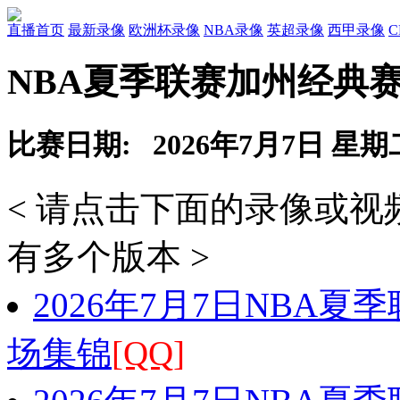
直播首页
最新录像
欧洲杯录像
NBA录像
英超录像
西甲录像
NBA夏季联赛加州经典赛
比赛日期: 2026年7月7日 星期
< 请点击下面的录像或
有多个版本 >
2026年7月7日NBA夏
场集锦
[QQ]