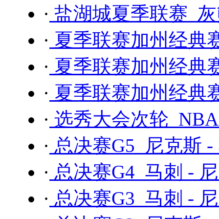
·
盐湖城夏季联赛 灰熊
·
夏季联赛加州经典赛 
·
夏季联赛加州经典赛 
·
夏季联赛加州经典赛 
·
选秀大会次轮 NBA 
·
总决赛G5 尼克斯 -
·
总决赛G4 马刺 - 
·
总决赛G3 马刺 - 