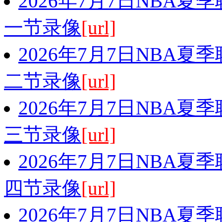
2026年7月7日NBA夏
一节录像
[url]
2026年7月7日NBA夏
二节录像
[url]
2026年7月7日NBA夏
三节录像
[url]
2026年7月7日NBA夏
四节录像
[url]
2026年7月7日NBA夏