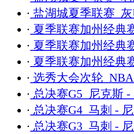
·
盐湖城夏季联赛 灰熊
·
夏季联赛加州经典赛 
·
夏季联赛加州经典赛 
·
夏季联赛加州经典赛 
·
选秀大会次轮 NBA 
·
总决赛G5 尼克斯 -
·
总决赛G4 马刺 - 
·
总决赛G3 马刺 - 