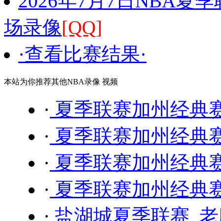
2026年7月7日NBA夏
场录像
[QQ]
·查看比赛结果·
本站为你推荐其他NBA录像 视频
·
夏季联赛加州经典赛 
·
夏季联赛加州经典赛 
·
夏季联赛加州经典赛 
·
夏季联赛加州经典赛 
·
盐湖城夏季联赛 老鹰