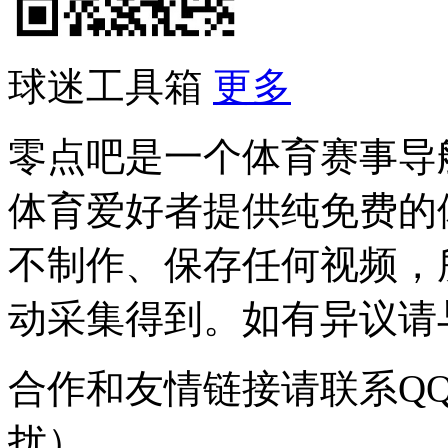
球迷工具箱
更多
零点吧是一个体育赛事导
体育爱好者提供纯免费的
不制作、保存任何视频，
动采集得到。如有异议请与我
合作和友情链接请联系QQ：
扰）