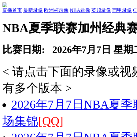
直播首页
最新录像
欧洲杯录像
NBA录像
英超录像
西甲录像
NBA夏季联赛加州经典赛
比赛日期: 2026年7月7日 星期
< 请点击下面的录像或
有多个版本 >
2026年7月7日NBA夏
场集锦
[QQ]