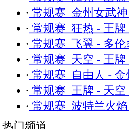
·
常规赛 金州女武神 
·
常规赛 狂热 - 王牌
·
常规赛 飞翼 - 多
·
常规赛 天空 - 王牌
·
常规赛 自由人 - 
·
常规赛 王牌 - 天空
·
常规赛 波特兰火焰 
热门频道