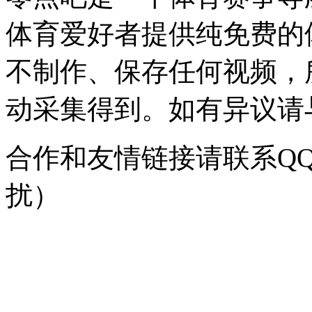
体育爱好者提供纯免费的
不制作、保存任何视频，
动采集得到。如有异议请与我
合作和友情链接请联系QQ：
扰）