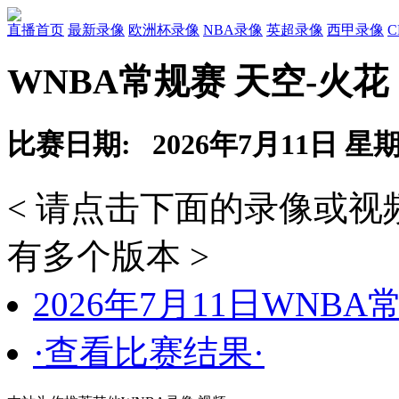
直播首页
最新录像
欧洲杯录像
NBA录像
英超录像
西甲录像
WNBA常规赛 天空-火花
比赛日期: 2026年7月11日 星
< 请点击下面的录像或
有多个版本 >
2026年7月11日WNB
·查看比赛结果·