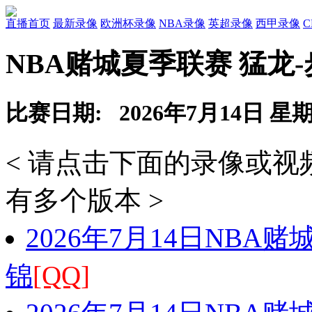
直播首页
最新录像
欧洲杯录像
NBA录像
英超录像
西甲录像
NBA赌城夏季联赛 猛龙
比赛日期: 2026年7月14日 星
< 请点击下面的录像或
有多个版本 >
2026年7月14日NBA
锦
[QQ]