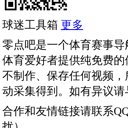
球迷工具箱
更多
零点吧是一个体育赛事导
体育爱好者提供纯免费的
不制作、保存任何视频，
动采集得到。如有异议请与我
合作和友情链接请联系QQ：
扰）