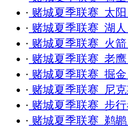
·
赌城夏季联赛 太阳 
·
赌城夏季联赛 湖人 
·
赌城夏季联赛 火箭 
·
赌城夏季联赛 老鹰 
·
赌城夏季联赛 掘金 
·
赌城夏季联赛 尼克斯
·
赌城夏季联赛 步行者 
·
赌城夏季联赛 鹈鹕 