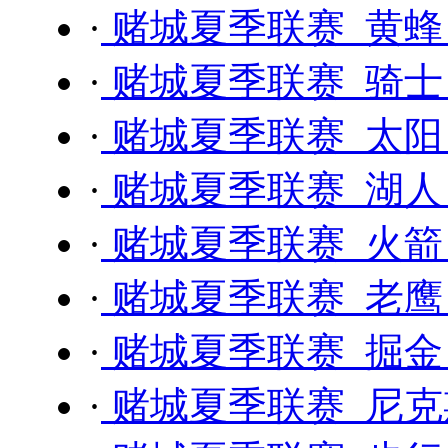
·
赌城夏季联赛 黄蜂 
·
赌城夏季联赛 骑士 
·
赌城夏季联赛 太阳 
·
赌城夏季联赛 湖人 
·
赌城夏季联赛 火箭 
·
赌城夏季联赛 老鹰 
·
赌城夏季联赛 掘金 
·
赌城夏季联赛 尼克斯