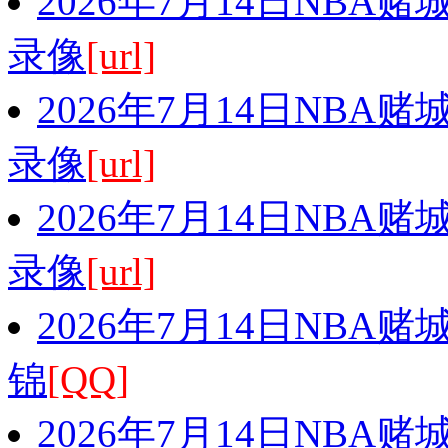
2026年7月14日NBA
录像
[url]
2026年7月14日NBA
录像
[url]
2026年7月14日NBA
录像
[url]
2026年7月14日NBA
锦
[QQ]
2026年7月14日NBA