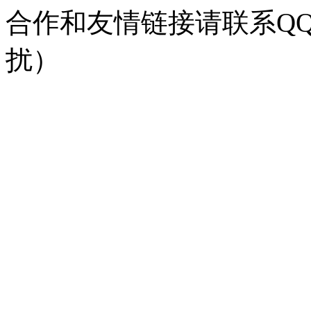
合作和友情链接请联系QQ：
扰）