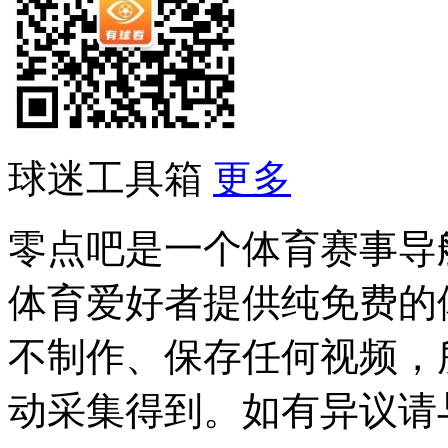
球迷工具箱
更多
零点吧是一个体育赛事导
体育爱好者提供纯免费的
不制作、保存任何视频，
动采集得到。如有异议请与我