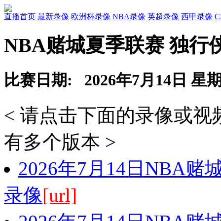
直播首页
最新录像
欧洲杯录像
NBA录像
英超录像
西甲录像
NBA赌城夏季联赛 独行
比赛日期: 2026年7月14日 星
< 请点击下面的录像或
有多个版本 >
2026年7月14日NBA
录像
[url]