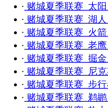
·
赌城夏季联赛 太阳 
·
赌城夏季联赛 湖人 
·
赌城夏季联赛 火箭 
·
赌城夏季联赛 老鹰 
·
赌城夏季联赛 掘金 
·
赌城夏季联赛 尼克斯
·
赌城夏季联赛 步行者 
·
赌城夏季联赛 鹈鹕 