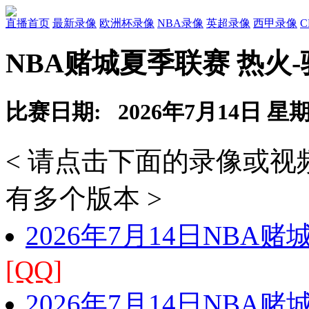
直播首页
最新录像
欧洲杯录像
NBA录像
英超录像
西甲录像
NBA赌城夏季联赛 热火
比赛日期: 2026年7月14日 星
< 请点击下面的录像或
有多个版本 >
2026年7月14日NBA
[QQ]
2026年7月14日NBA