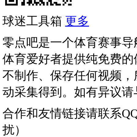
球迷工具箱
更多
零点吧是一个体育赛事导
体育爱好者提供纯免费的
不制作、保存任何视频，
动采集得到。如有异议请与我
合作和友情链接请联系QQ：
扰）