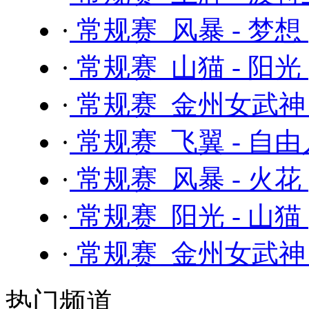
·
常规赛 风暴 - 梦想
·
常规赛 山猫 - 阳光
·
常规赛 金州女武神 
·
常规赛 飞翼 - 自
·
常规赛 风暴 - 火花
·
常规赛 阳光 - 山猫
·
常规赛 金州女武神 
热门频道