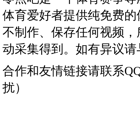
体育爱好者提供纯免费的
不制作、保存任何视频，
动采集得到。如有异议请与我
合作和友情链接请联系QQ：
扰）