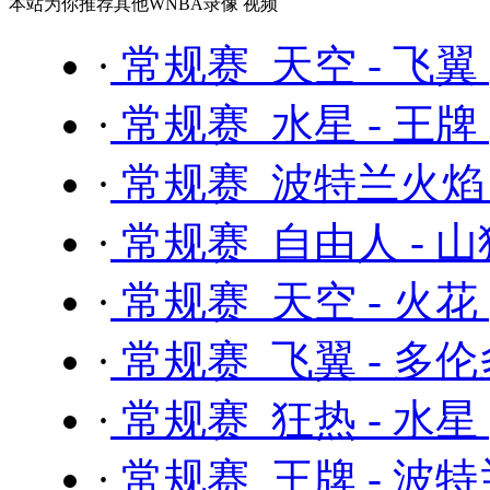
本站为你推荐其他WNBA录像 视频
·
常规赛 天空 - 飞翼
·
常规赛 水星 - 王牌
·
常规赛 波特兰火焰 
·
常规赛 自由人 - 
·
常规赛 天空 - 火花
·
常规赛 飞翼 - 多
·
常规赛 狂热 - 水星
·
常规赛 王牌 - 波