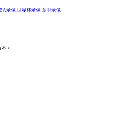
CBA录像
世界杯录像
意甲录像
本 >