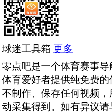
球迷工具箱
更多
零点吧是一个体育赛事导
体育爱好者提供纯免费的
不制作、保存任何视频，
动采集得到。如有异议请与我