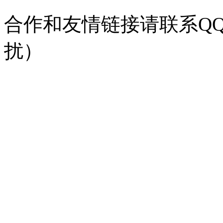
合作和友情链接请联系QQ：
扰）