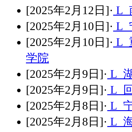
[2025年2月12日]·
L
[2025年2月10日]·
L 
[2025年2月10日]·
L
学院
[2025年2月9日]·
L 
[2025年2月9日]·
L 
[2025年2月8日]·
L 
[2025年2月8日]·
L 