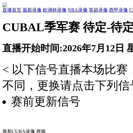
直播首页
最新录像
欧洲杯录像
NBA录像
英超录像
西甲录像
CUBAL季军赛 待定-待
直播开始时间:2026年7月12日 星
< 以下信号直播本场比
不同，更换请点击下列信号
赛前更新信号
最新CUBA录像 视频