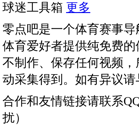
球迷工具箱
更多
零点吧是一个体育赛事导
体育爱好者提供纯免费的
不制作、保存任何视频，
动采集得到。如有异议请与我
合作和友情链接请联系QQ：
扰）