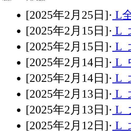
[2025年2月25日]·
L
[2025年2月15日]·
L 
[2025年2月15日]·
L
[2025年2月14日]·
L
[2025年2月14日]·
L 
[2025年2月13日]·
L 
[2025年2月13日]·
L
[2025年2月12日]·
L