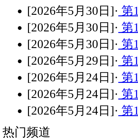
[2026年5月30日]·
第1
[2026年5月30日]·
第1
[2026年5月30日]·
第1
[2026年5月29日]·
第1
[2026年5月24日]·
第1
[2026年5月24日]·
第1
[2026年5月24日]·
第1
热门频道