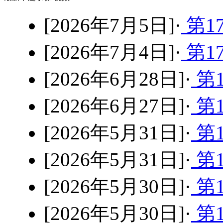
[2026年7月5日]·
第1
[2026年7月4日]·
第1
[2026年6月28日]·
第1
[2026年6月27日]·
第1
[2026年5月31日]·
第1
[2026年5月31日]·
第1
[2026年5月30日]·
第1
[2026年5月30日]·
第1