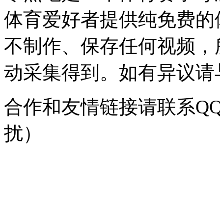
体育爱好者提供纯免费的
不制作、保存任何视频，
动采集得到。如有异议请与我
合作和友情链接请联系QQ：
扰）