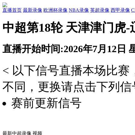
直播首页
最新录像
欧洲杯录像
NBA录像
英超录像
西甲录像
中超第18轮 天津津门虎
直播开始时间:2026年7月12日 星
< 以下信号直播本场比
不同，更换请点击下列信号
赛前更新信号
最新中超录像 视频