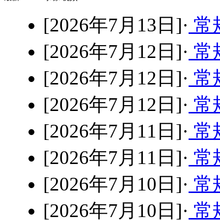
[2026年7月13日]·
常规
[2026年7月12日]·
常规
[2026年7月12日]·
常
[2026年7月12日]·
常规
[2026年7月11日]·
常规
[2026年7月11日]·
常
[2026年7月10日]·
常规
[2026年7月10日]·
常