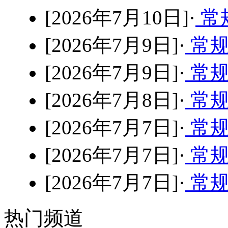
[2026年7月10日]·
常规
[2026年7月9日]·
常规
[2026年7月9日]·
常规
[2026年7月8日]·
常规
[2026年7月7日]·
常规
[2026年7月7日]·
常规
[2026年7月7日]·
常规
热门频道