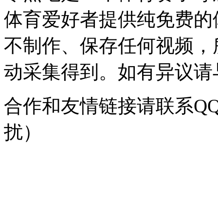
体育爱好者提供纯免费的
不制作、保存任何视频，
动采集得到。如有异议请与我
合作和友情链接请联系QQ：
扰）