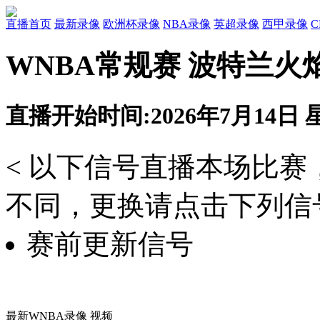
直播首页
最新录像
欧洲杯录像
NBA录像
英超录像
西甲录像
WNBA常规赛 波特兰火
直播开始时间:2026年7月14日 星
< 以下信号直播本场比
不同，更换请点击下列信号
赛前更新信号
最新WNBA录像 视频