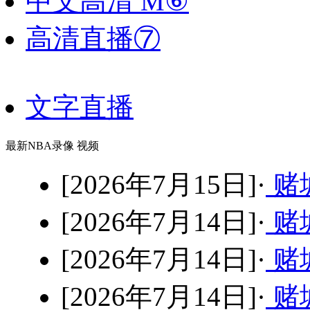
中文高清 M⑥
高清直播⑦
文字直播
最新NBA录像 视频
[2026年7月15日]·
赌城
[2026年7月14日]·
赌
[2026年7月14日]·
赌
[2026年7月14日]·
赌