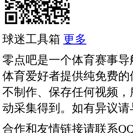
球迷工具箱
更多
零点吧是一个体育赛事导
体育爱好者提供纯免费的
不制作、保存任何视频，
动采集得到。如有异议请与我
合作和友情链接请联系QQ：