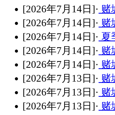
[2026年7月14日]·
赌
[2026年7月14日]·
赌
[2026年7月14日]·
夏
[2026年7月14日]·
赌
[2026年7月14日]·
赌
[2026年7月13日]·
赌
[2026年7月13日]·
赌
[2026年7月13日]·
赌